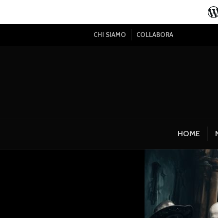
CHI SIAMO
COLLABORA
HOME