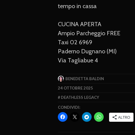
tempo in cassa
CUCINA APERTA
Ampio Parcheggio FREE
Taxi 02 6969
Paderno Dugnano (MI)
Via Tagliabue 4
BENEDETTA BALDIN
24 OTTOBRE 2025
DEATHLESS LEGACY
CONDIVIDI:
ALTRO