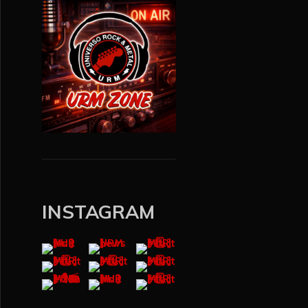
INSTAGRAM