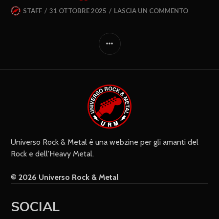
STAFF
31 OTTOBRE 2025
LASCIA UN COMMENTO
Universo Rock & Metal è una webzine per gli amanti del
Rock e dell’Heavy Metal.
© 2026 Universo Rock & Metal
SOCIAL