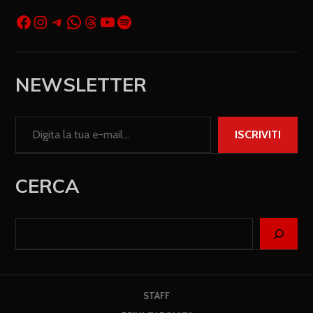
NEWSLETTER
ISCRIVITI
CERCA
STAFF