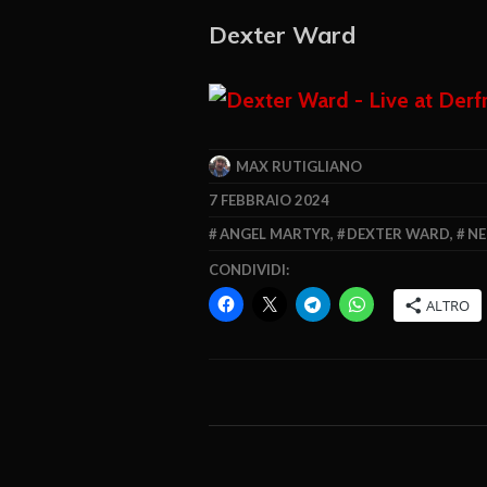
Dexter Ward
MAX RUTIGLIANO
7 FEBBRAIO 2024
ANGEL MARTYR
,
DEXTER WARD
,
NE
CONDIVIDI:
ALTRO