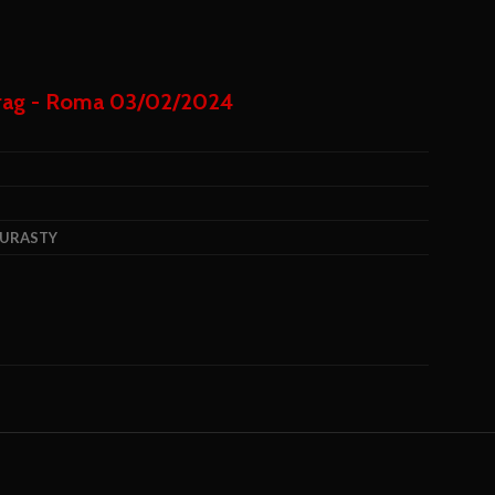
URASTY