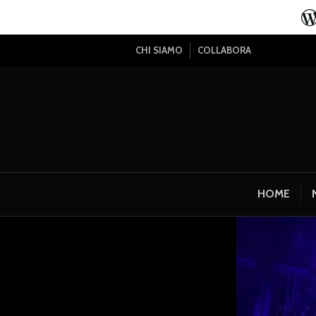
CHI SIAMO
COLLABORA
HOME