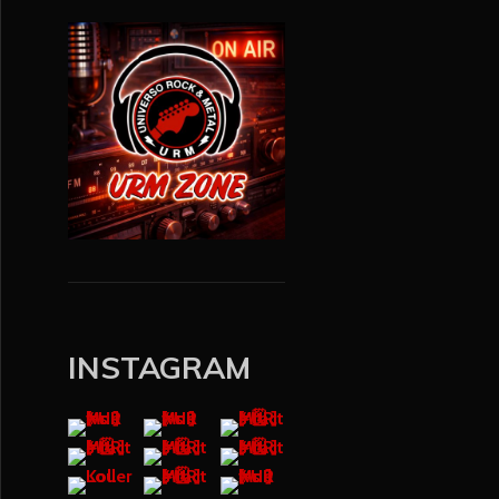
INSTAGRAM