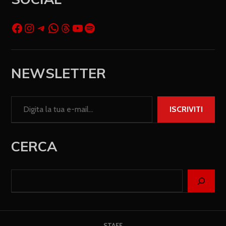
NEWSLETTER
ISCRIVITI
CERCA
STAFF