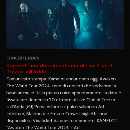
CONCERTI
,
NEWS
Kamelot: una data in autunno al Live Club di
Trezzo sull’Adda
Comunicato stampa: Kamelot annunciano oggi Awaken
The World Tour 2024, serie di concerti che vedranno la
band anche in Italia per un unico appuntamento: la data è
fissata per domenica 20 ottobre al Live Club di Trezzo
sull’Adda (MI).Prima di loro sul palco saliranno Ad
Infinitum, Blackbriar e Frozen Crown.I biglietti sono
disponibili su Vivaticket da questo momento. KAMELOT
“Awaken The World Tour 2024”+ Ad …