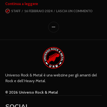
Continua a leggere
STAFF
16 FEBBRAIO 2024
LASCIA UN COMMENTO
Universo Rock & Metal è una webzine per gli amanti del
Rock e dell’Heavy Metal.
© 2026 Universo Rock & Metal
SOCIAL