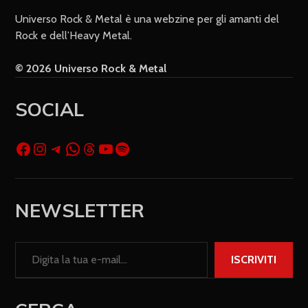
Universo Rock & Metal è una webzine per gli amanti del
Rock e dell’Heavy Metal.
© 2026 Universo Rock & Metal
SOCIAL
NEWSLETTER
ISCRIVITI