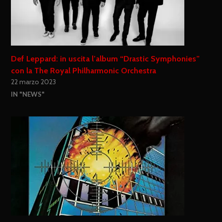
Def Leppard: in uscita l’album “Drastic Symphonies”
con la The Royal Philharmonic Orchestra
22 marzo 2023
IN "NEWS"