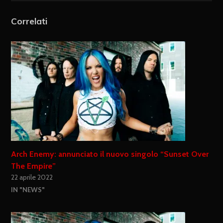
Correlati
Arch Enemy: annunciato il nuovo singolo “Sunset Over
The Empire”
22 aprile 2022
IN "NEWS"