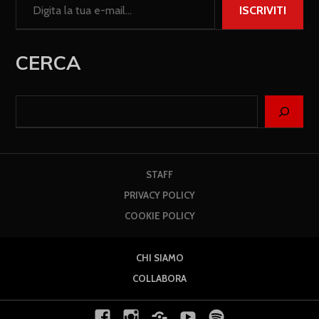
ISCRIVITI
CERCA
STAFF
PRIVACY POLICY
COOKIE POLICY
CHI SIAMO
COLLABORA