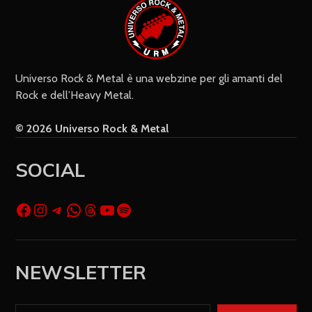
sito web) per il prossimo commento.
Universo Rock & Metal è una webzine per gli amanti del
Rock e dell’Heavy Metal.
© 2026 Universo Rock & Metal
SOCIAL
NEWSLETTER