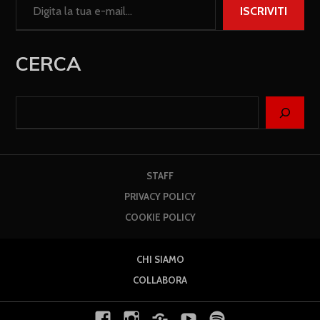
ISCRIVITI
CERCA
STAFF
PRIVACY POLICY
COOKIE POLICY
CHI SIAMO
COLLABORA