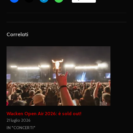
Correlati
Wacken Open Air 2026: è sold out!
21 luglio 2026
IN "CONCERTI"