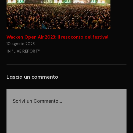
Wacken Open Air 2023: il resoconto del festival
10 agosto 2023
IN "LIVE REPORT"
Lascia un commento
Scrivi un Commento...