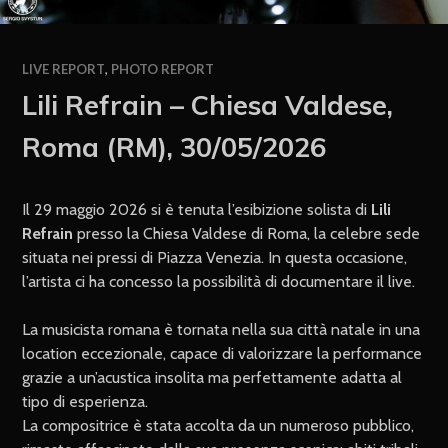
LIVE REPORT
,
PHOTO REPORT
Lili Refrain – Chiesa Valdese,
Roma (RM), 30/05/2026
Il 29 maggio 2026 si è tenuta l’esibizione solista di
Lili
Refrain
presso la Chiesa Valdese di Roma, la celebre sede
situata nei pressi di Piazza Venezia. In questa occasione,
l’artista ci ha concesso la possibilità di documentare il live.
La musicista romana è tornata nella sua città natale in una
location eccezionale, capace di valorizzare la performance
grazie a un’acustica insolita ma perfettamente adatta al
tipo di esperienza.
La compositrice è stata accolta da un numeroso pubblico,