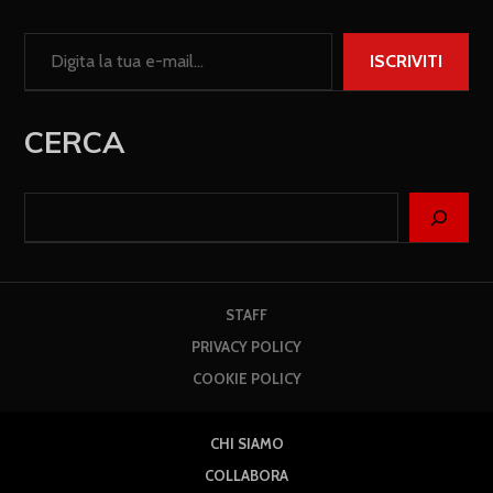
ISCRIVITI
CERCA
STAFF
PRIVACY POLICY
COOKIE POLICY
CHI SIAMO
COLLABORA