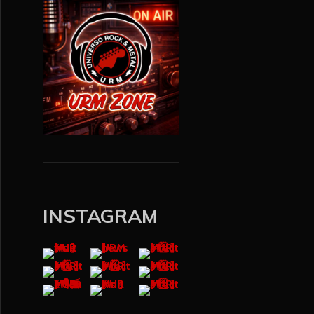
INSTAGRAM