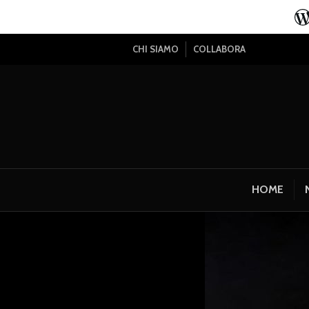
CHI SIAMO
COLLABORA
HOME