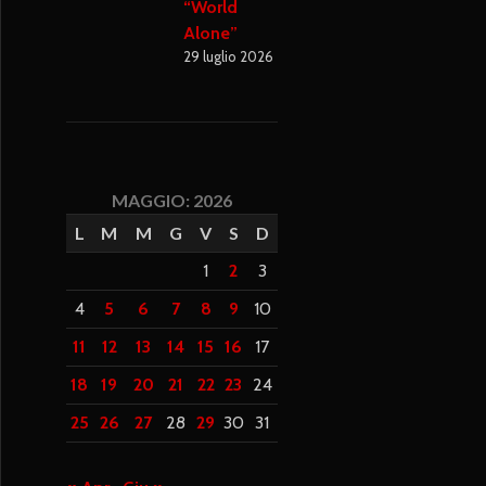
“World
Alone”
29 luglio 2026
MAGGIO: 2026
L
M
M
G
V
S
D
1
2
3
4
5
6
7
8
9
10
11
12
13
14
15
16
17
18
19
20
21
22
23
24
25
26
27
28
29
30
31