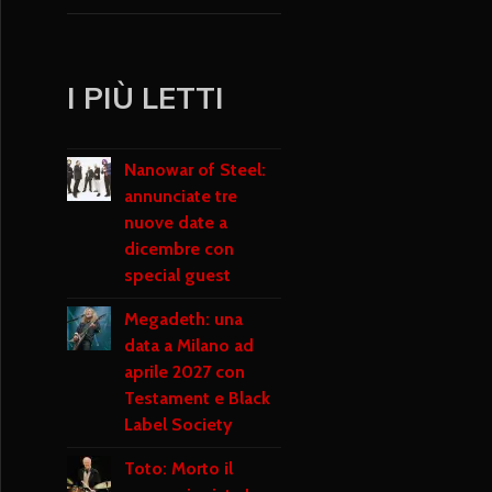
I PIÙ LETTI
Nanowar of Steel:
annunciate tre
nuove date a
dicembre con
special guest
Megadeth: una
data a Milano ad
aprile 2027 con
Testament e Black
Label Society
Toto: Morto il