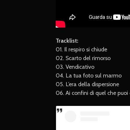
Tracklist:
01. Il respiro si chiude
02. Scarto del rimorso
03. Vendicativo
04. La tua foto sul marmo
05. L’era della dispersione
06. Ai confini di quel che puoi 