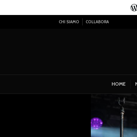
CHI SIAMO
COLLABORA
HOME