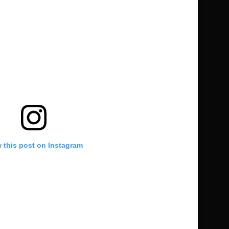
 this post on Instagram