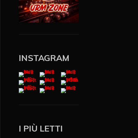
INSTAGRAM
I PIÙ LETTI