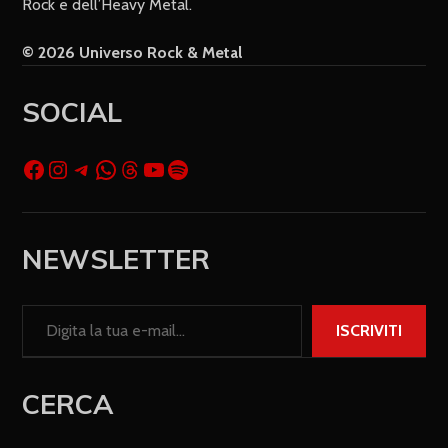
Rock e dell’Heavy Metal.
© 2026 Universo Rock & Metal
SOCIAL
NEWSLETTER
ISCRIVITI
CERCA