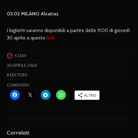
03.02 MILANO Alcatraz
I biglietti saranno disponibili a partire delle 11:00 di giovedì
30 aprile a questo
link
.
STAFF
30 APRILE 2026
EDITORS
CONDIVIDI:
ALTRO
Correlati