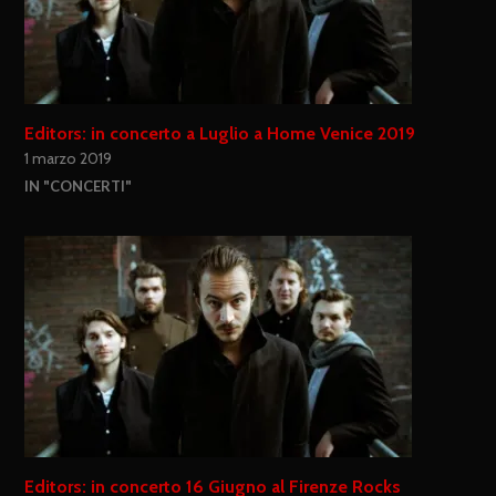
Editors: in concerto a Luglio a Home Venice 2019
1 marzo 2019
IN "CONCERTI"
Editors: in concerto 16 Giugno al Firenze Rocks