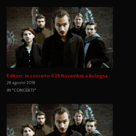
Editors: in concerto il 29 Novembre a Bologna
28 agosto 2018
IN "CONCERTI"