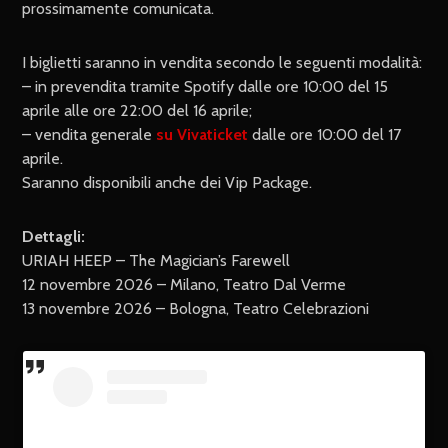
prossimamente comunicata.
I biglietti saranno in vendita secondo le seguenti modalità:
– in prevendita tramite Spotify dalle ore 10:00 del 15
aprile alle ore 22:00 del 16 aprile;
– vendita generale
su Vivaticket
dalle ore 10:00 del 17
aprile.
Saranno disponibili anche dei Vip Package.
Dettagli:
URIAH HEEP – The Magician’s Farewell
12 novembre 2026 – Milano, Teatro Dal Verme
13 novembre 2026 – Bologna, Teatro Celebrazioni