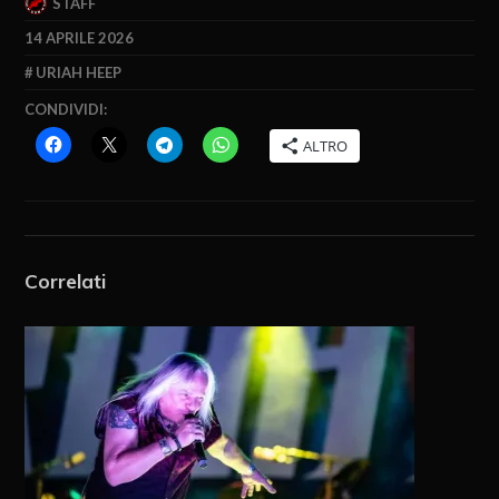
STAFF
14 APRILE 2026
URIAH HEEP
CONDIVIDI:
ALTRO
Correlati