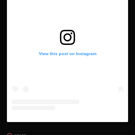
View this post on Instagram