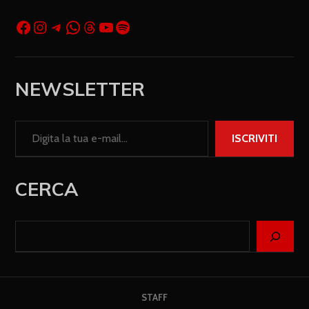
NEWSLETTER
ISCRIVITI
CERCA
STAFF