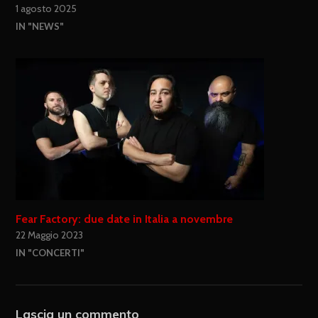
1 agosto 2025
IN "NEWS"
Fear Factory: due date in Italia a novembre
22 Maggio 2023
IN "CONCERTI"
Lascia un commento