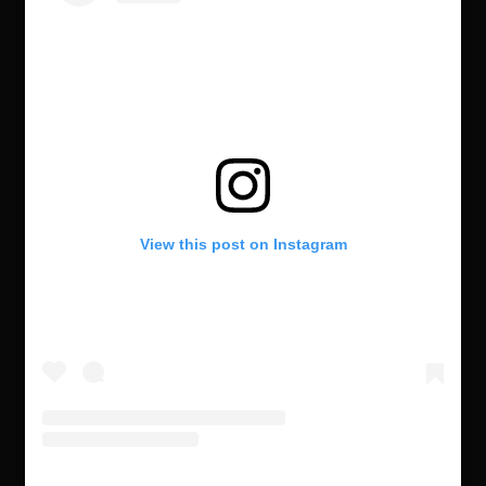
View this post on Instagram