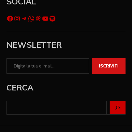
SOCIAL
NEWSLETTER
ISCRIVITI
CERCA