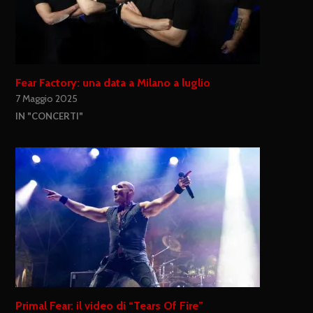
Fear Factory: una data a Milano a luglio
7 Maggio 2025
IN "CONCERTI"
Primal Fear: il video di “Tears Of Fire”