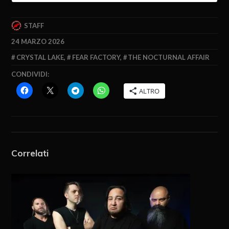
STAFF
24 MARZO 2026
CRYSTAL LAKE
,
FEAR FACTORY
,
THE NOCTURNAL AFFAIR
CONDIVIDI:
ALTRO
Correlati