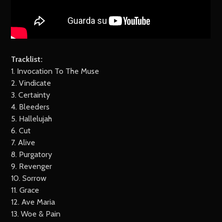
Tracklist:
1. Invocation To The Muse
2. Vindicate
3. Certainty
4. Bleeders
5. Hallelujah
6. Cut
7. Alive
8. Purgatory
9. Revenger
10. Sorrow
11. Grace
12. Ave Maria
13. Woe & Pain