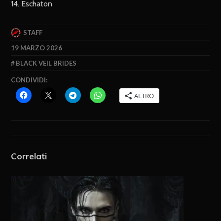
14. Eschaton
STAFF
19 MARZO 2026
BLACK VEIL BRIDES
CONDIVIDI:
ALTRO
Correlati