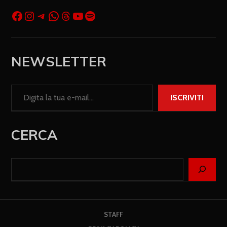
NEWSLETTER
ISCRIVITI
CERCA
STAFF