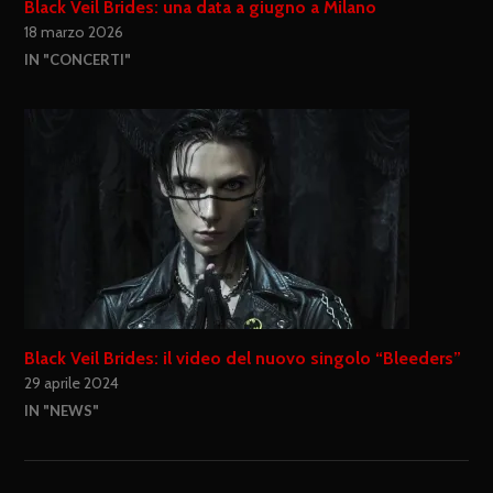
Black Veil Brides: una data a giugno a Milano
18 marzo 2026
IN "CONCERTI"
Black Veil Brides: il video del nuovo singolo “Bleeders”
29 aprile 2024
IN "NEWS"