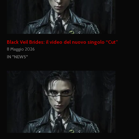
Black Veil Brides: il video del nuovo singolo “Cut”
8 Maggio 2026
IN "NEWS"