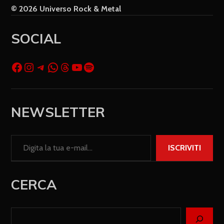
© 2026 Universo Rock & Metal
SOCIAL
NEWSLETTER
ISCRIVITI
CERCA