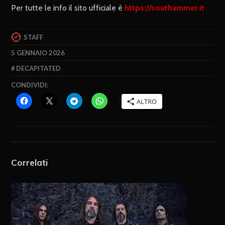
Per tutte le info il sito ufficiale è
https://southammer.it
STAFF
5 GENNAIO 2026
DECAPITATED
CONDIVIDI:
ALTRO
Correlati