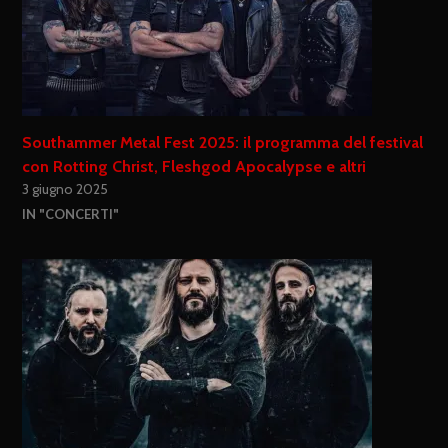
Southammer Metal Fest 2025: il programma del festival
con Rotting Christ, Fleshgod Apocalypse e altri
3 giugno 2025
IN "CONCERTI"