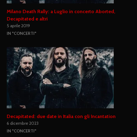
Milano Death Rally: a Luglio in concerto Aborted,
Decapitated e altri
5 aprile 2019
IN "CONCERTI"
Decapitated: due date in Italia con gli Incantation
6 dicembre 2023
IN "CONCERTI"