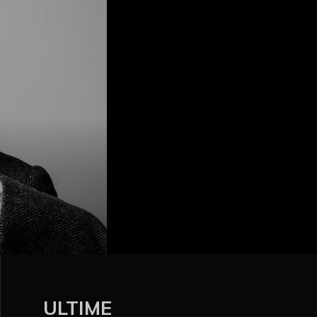
ULTIME