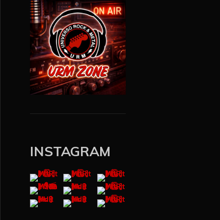
INSTAGRAM