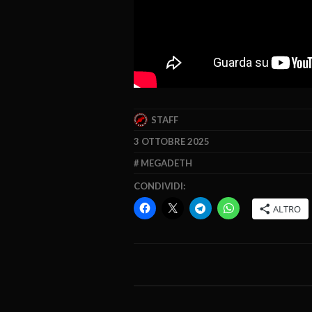
STAFF
3 OTTOBRE 2025
MEGADETH
CONDIVIDI:
ALTRO