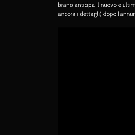
brano anticipa il nuovo e ulti
ancora i dettagli) dopo l’annunc