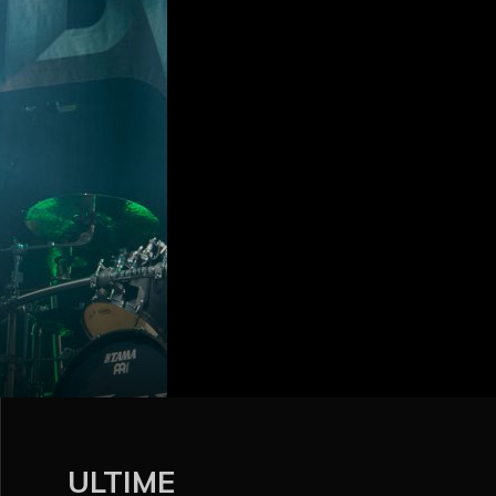
ULTIME