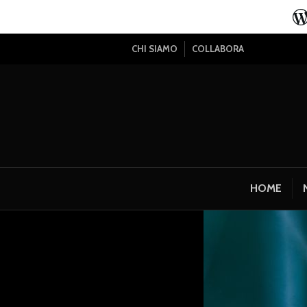
CHI SIAMO
COLLABORA
HOME