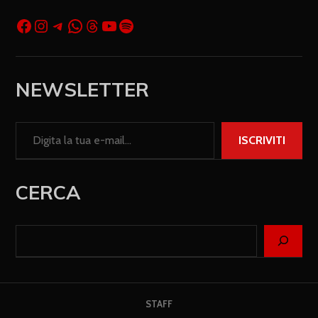
NEWSLETTER
ISCRIVITI
CERCA
STAFF