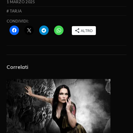
1 MARZO 2025
TARJA
CONDIVIDI:
ALTRO
Correlati