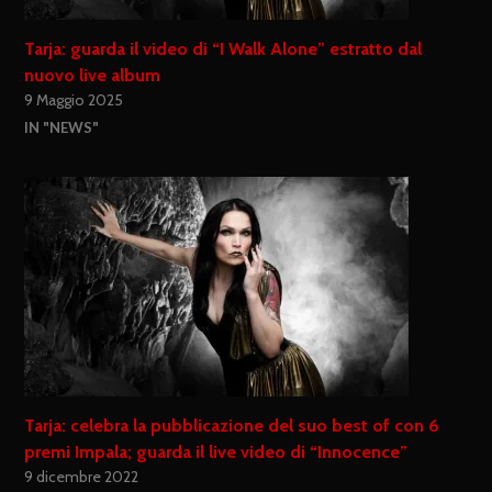
Tarja: guarda il video di “I Walk Alone” estratto dal
nuovo live album
9 Maggio 2025
IN "NEWS"
Tarja: celebra la pubblicazione del suo best of con 6
premi Impala; guarda il live video di “Innocence”
9 dicembre 2022