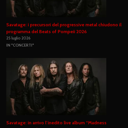
Savatage: i precursori del progressive metal chiudono il
programma del Beats of Pompeii 2026
25 luglio 2026
IN "CONCERTI"
Savatage: in arrivo l’inedito live album “Madness