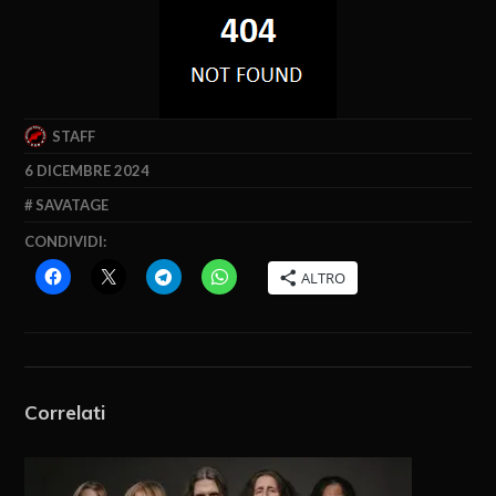
STAFF
6 DICEMBRE 2024
SAVATAGE
CONDIVIDI:
ALTRO
Correlati