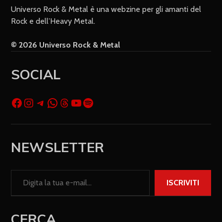
Universo Rock & Metal è una webzine per gli amanti del
Rock e dell’Heavy Metal.
© 2026 Universo Rock & Metal
SOCIAL
NEWSLETTER
ISCRIVITI
CERCA