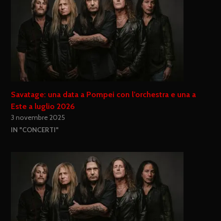
Savatage: una data a Pompei con l’orchestra e una a
Este a luglio 2026
3 novembre 2025
IN "CONCERTI"