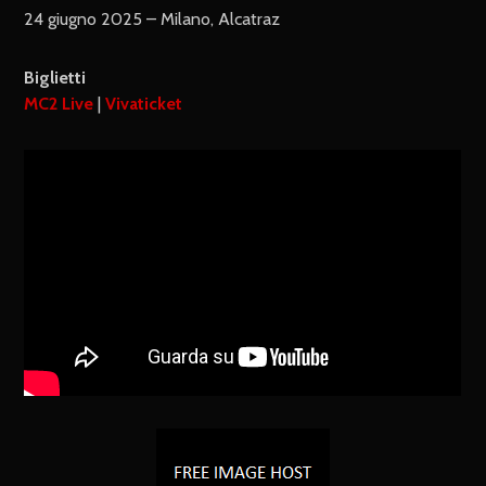
24 giugno 2025 – Milano, Alcatraz
Biglietti
MC2 Live
|
Vivaticket