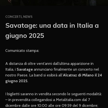
CONCERTI
,
NEWS
Savatage: una data in Italia a
giugno 2025
Comunicato stampa:
A distanza di oltre vent’anni dall’ultima apparizione in
Italia, i
Savatage
annunciano finalmente un concerto nel
nostro Paese. La band si esibirà all’
Alcatraz di Milano il 24
giugno 2025
.
I biglietti saranno in vendita secondo le seguenti modalità:
– in prevendita collegandosi a Metalitalia.com dal 7
dicembre dalle ore 10:00 alle ore 09:59 del 9 dicembre;