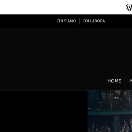
CHI SIAMO
COLLABORA
HOME