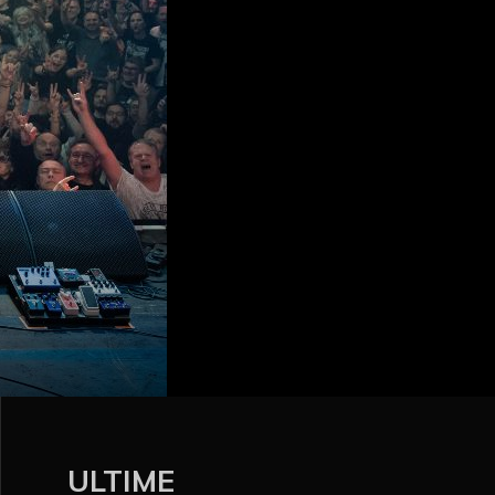
ULTIME