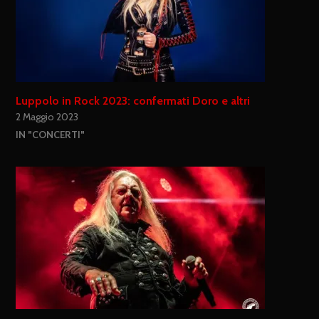
Luppolo in Rock 2023: confermati Doro e altri
2 Maggio 2023
IN "CONCERTI"