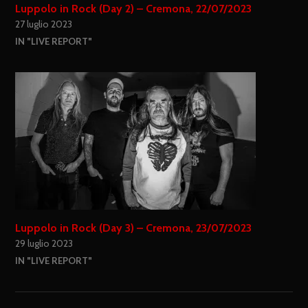
Luppolo in Rock (Day 2) – Cremona, 22/07/2023
27 luglio 2023
IN "LIVE REPORT"
Luppolo in Rock (Day 3) – Cremona, 23/07/2023
29 luglio 2023
IN "LIVE REPORT"