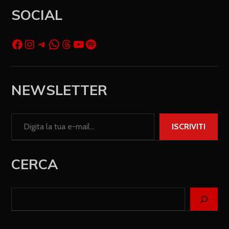
SOCIAL
NEWSLETTER
ISCRIVITI
CERCA