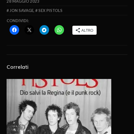
28 MAGGIO 2023
JON SAVAGE
,
SEX PISTOLS
CONDIVIDI:
ALTRO
Correlati