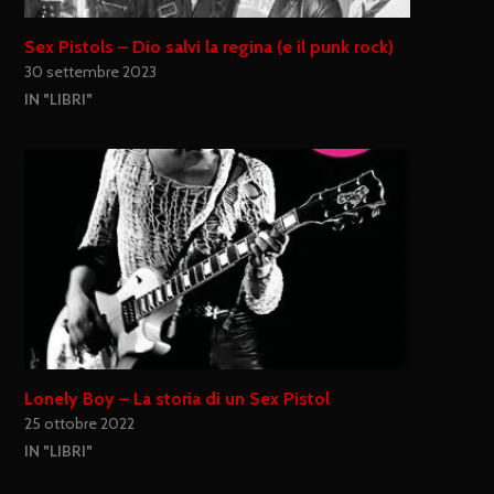
Sex Pistols – Dio salvi la regina (e il punk rock)
30 settembre 2023
IN "LIBRI"
Lonely Boy – La storia di un Sex Pistol
25 ottobre 2022
IN "LIBRI"