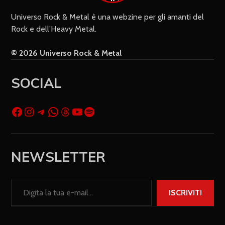
Universo Rock & Metal è una webzine per gli amanti del
Rock e dell’Heavy Metal.
© 2026 Universo Rock & Metal
SOCIAL
NEWSLETTER
ISCRIVITI