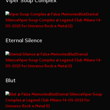
Viper Soup Complex
Eternal Silence
Blut