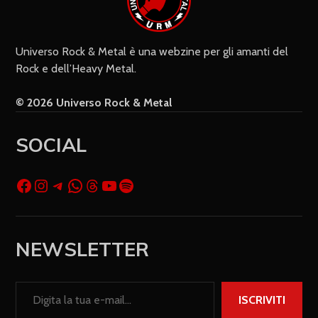
Universo Rock & Metal è una webzine per gli amanti del
Rock e dell’Heavy Metal.
© 2026 Universo Rock & Metal
SOCIAL
NEWSLETTER
ISCRIVITI