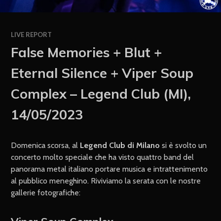
LIVE REPORT
False Memories + Blut +
Eternal Silence + Viper Soup
Complex – Legend Club (MI),
14/05/2023
Domenica scorsa, al
Legend Club di Milano
si è svolto un
concerto molto speciale che ha visto quattro band del
panorama metal italiano portare musica e intrattenimento
al pubblico meneghino. Riviviamo la serata con le nostre
gallerie fotografiche: