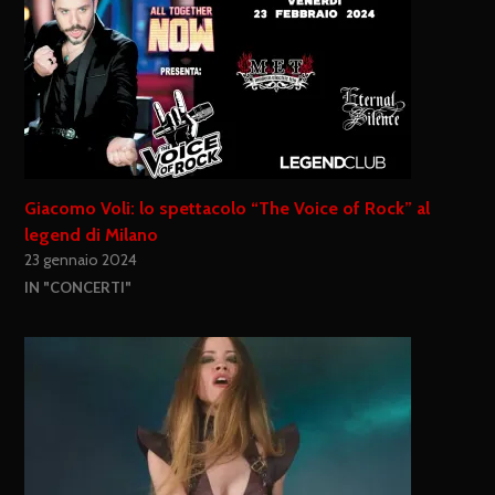
Giacomo Voli: lo spettacolo “The Voice of Rock” al
legend di Milano
23 gennaio 2024
IN "CONCERTI"