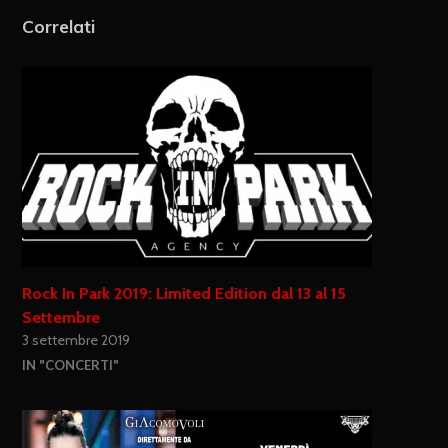
Correlati
Rock In Park 2019: Limited Edition dal 13 al 15
Settembre
3 settembre 2019
IN "CONCERTI"