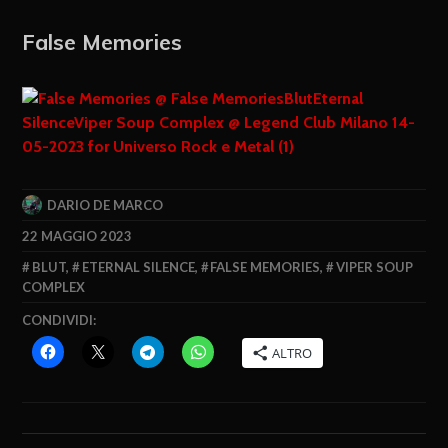
False Memories
DARIO DE MARCO
22 MAGGIO 2023
BLUT
,
ETERNAL SILENCE
,
FALSE MEMORIES
,
VIPER SOUP
COMPLEX
CONDIVIDI:
ALTRO