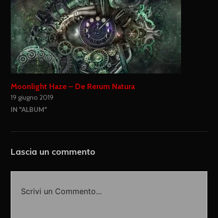
Moonlight Haze – De Rerum Natura
19 giugno 2019
IN "ALBUM"
Lascia un commento
Scrivi un Commento...