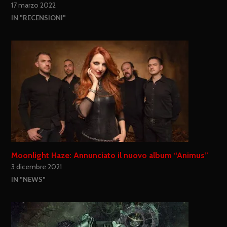
17 marzo 2022
IN "RECENSIONI"
Moonlight Haze: Annunciato il nuovo album “Animus”
3 dicembre 2021
IN "NEWS"