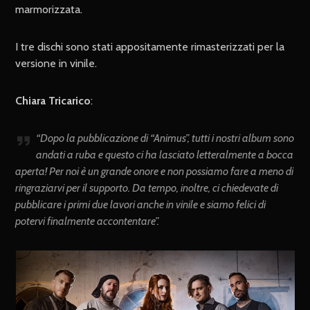
marmorizzata.
I tre dischi sono stati appositamente rimasterizzati per la
versione in vinile.
Chiara Tricarico
:
“Dopo la pubblicazione di “Animus”, tutti i nostri album sono
andati a ruba e questo ci ha lasciato letteralmente a bocca
aperta! Per noi è un grande onore e non possiamo fare a meno di
ringraziarvi per il supporto. Da tempo, inoltre, ci chiedevate di
pubblicare i primi due lavori anche in vinile e siamo felici di
potervi finalmente accontentare”.