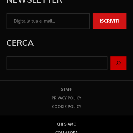
ISCRIVITI
CERCA
STAFF
PRIVACY POLICY
COOKIE POLICY
CHI SIAMO
COLLABORA