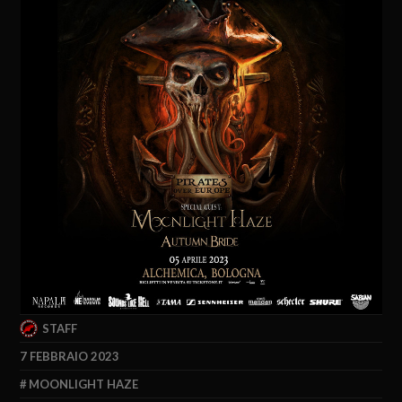
STAFF
7 FEBBRAIO 2023
MOONLIGHT HAZE