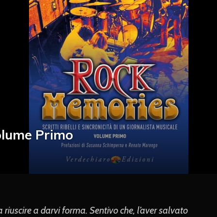
olume Primo
 riuscire a darvi forma. Sentivo che, l’aver salvato