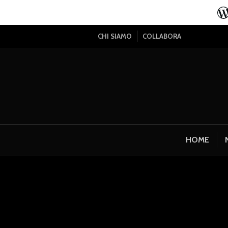
CHI SIAMO
COLLABORA
HOME