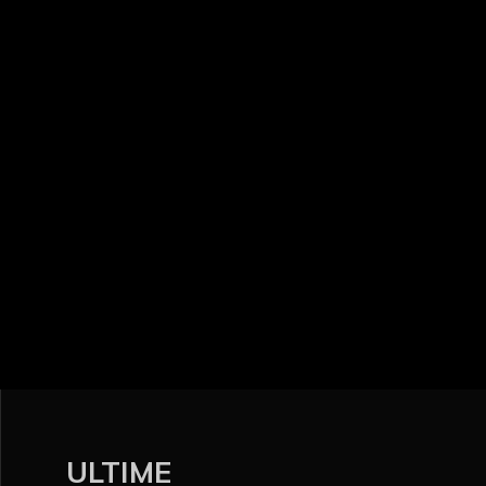
ULTIME