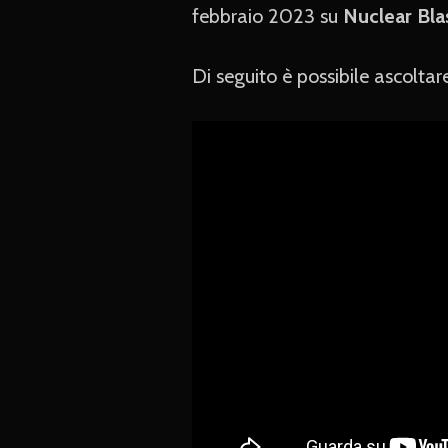
febbraio 2023 su
Nuclear Bla
Di seguito è possibile ascoltar