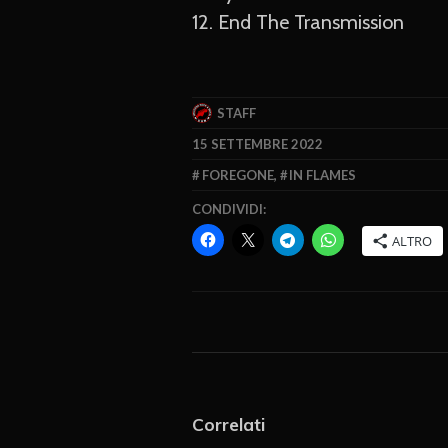
12. End The Transmission
STAFF
15 SETTEMBRE 2022
FOREGONE
,
IN FLAMES
CONDIVIDI:
ALTRO
Correlati