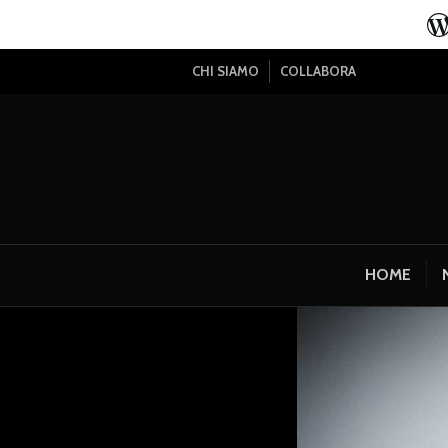
CHI SIAMO
COLLABORA
HOME