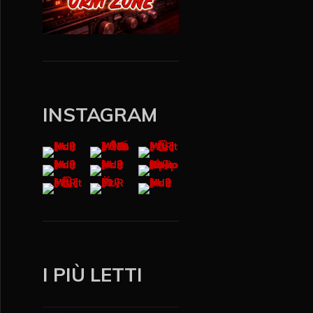
INSTAGRAM
I PIÙ LETTI