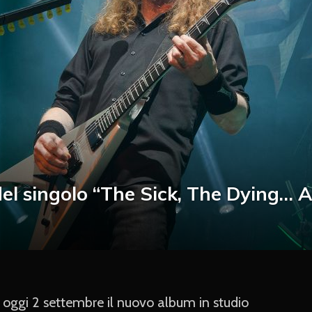
del singolo “The Sick, The Dying… 
oggi 2 settembre il nuovo album in studio