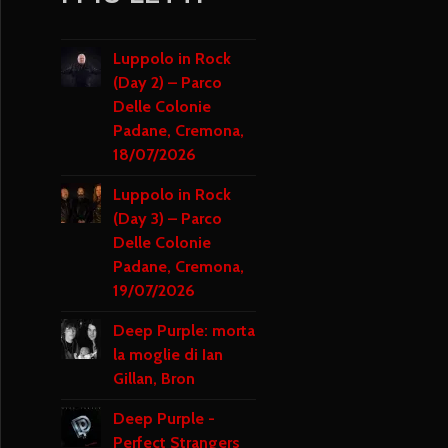
Luppolo in Rock
(Day 2) – Parco
Delle Colonie
Padane, Cremona,
18/07/2026
Luppolo in Rock
(Day 3) – Parco
Delle Colonie
Padane, Cremona,
19/07/2026
Deep Purple: morta
la moglie di Ian
Gillan, Bron
Deep Purple -
Perfect Strangers