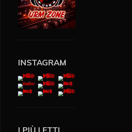
INSTAGRAM
I PIÙ LETTI