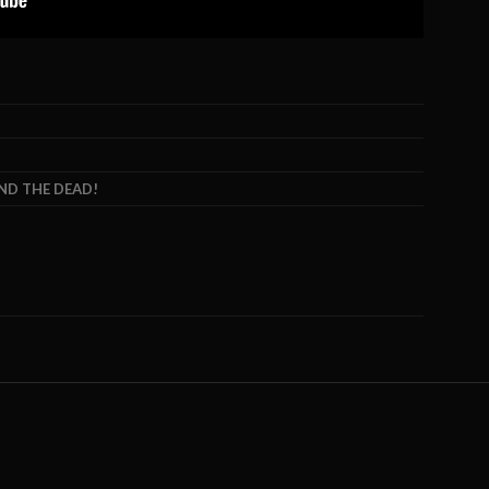
AND THE DEAD!