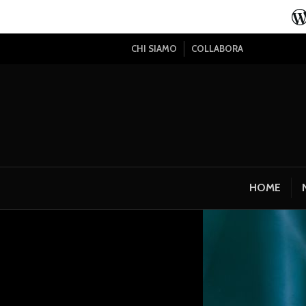
CHI SIAMO
COLLABORA
HOME