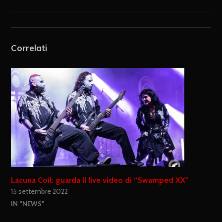
Correlati
Lacuna Coil: guarda il live video di “Swamped XX”
15 settembre 2022
IN "NEWS"