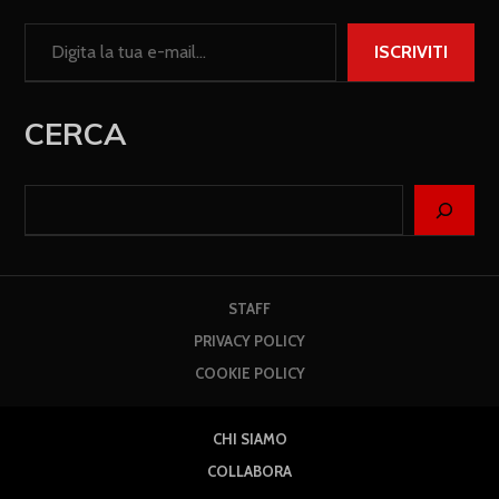
ISCRIVITI
CERCA
STAFF
PRIVACY POLICY
COOKIE POLICY
CHI SIAMO
COLLABORA