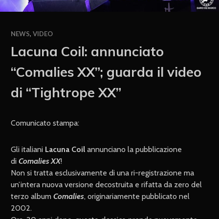
NEWS
,
VIDEO
Lacuna Coil: annunciato
“Comalies XX”; guarda il video
di “Tightrope XX”
Comunicato stampa:
Gli italiani
Lacuna Coil
annunciano la pubblicazione
di
Comalies XX
!
Non si tratta esclusivamente di una ri-registrazione ma
un’intera nuova versione decostruita e rifatta da zero del
terzo album
Comalies
, originariamente pubblicato nel
2002.