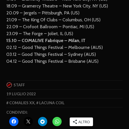
18.09 – Gramercy Theatre – New York City, NY (US)
20.09 – Jergels – Pittsburgh, PA (US)
21.09 – The King Of Clubs – Columbus, OH (US)
22.09 – Crofoot Ballroom – Pontiac, MI (US)
23.09 – The Forge – Joliet, IL (US)
15.10 – COMALIVE Fabrique – Milan, IT
02.12 – Good Things Festival – Melbourne (AUS)
03.12 – Good Things Festival – Sydney (AUS)
04.12 – Good Things Festival – Brisbane (AUS)
STAFF
19 LUGLIO 2022
COMALIES XX
,
LACUNA COIL
CONDIVIDI:
ALTRO