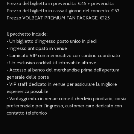
Prezzo del biglietto in prevendita: €45 + prevendita
Prezzo del biglietto in cassa il giorno del concerto: €52
Prezzo VOLBEAT PREMIUM FAN PACKAGE: €125
Il pacchetto include:
• Un biglietto d’ingresso posto unico in piedi
• Ingresso anticipato in venue
• Laminato VIP commemorativo con cordino coordinato
• Un esclusivo cocktail kit introvabile altrove
• Accesso al banco del merchandise prima dell’apertura
generale delle porte
• VIP staff dedicato in venue per assicurare la migliore
esperienza possibile
• Vantaggi extra in venue come il check-in prioritario, corsia
preferenziale per l’ingresso, customer care dedicato con
contatto telefonico