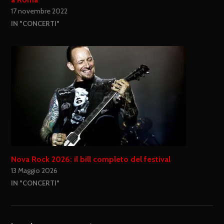
17 novembre 2022
IN "CONCERTI"
Nova Rock 2026: il bill completo del festival
13 Maggio 2026
IN "CONCERTI"