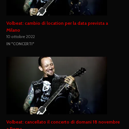
Volbeat: cambio di location per la data prevista a
Milano
10 ottobre 2022
IN "CONCERTI"
Volbeat: cancellato il concerto di domani 18 novembre
a Roma