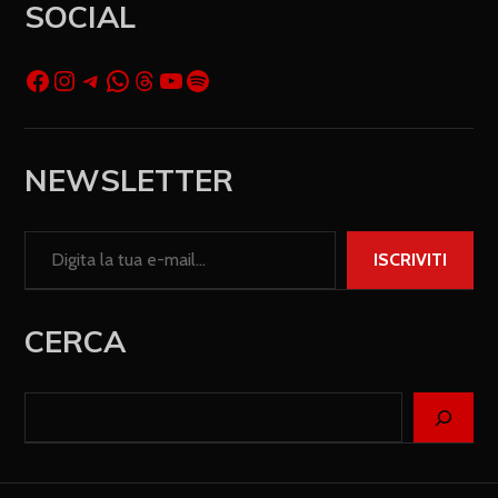
SOCIAL
NEWSLETTER
ISCRIVITI
CERCA