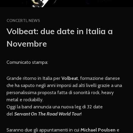
CONCERTI
,
NEWS
Volbeat: due date in Italia a
Novembre
Comunicato stampa:
Grande ritorno in Italia per
Volbeat
, formazione danese
che ha saputo negli anni imporsi ad alti livelli grazie a una
personalissima proposta fatta di sonorità rock, heavy
metal e rockabilly.
Oggi la band annuncia una nuova leg di 32 date
del
Servant On The Road World Tour
!
Saranno due gli appuntamenti in cui
Michael Poulsen
e