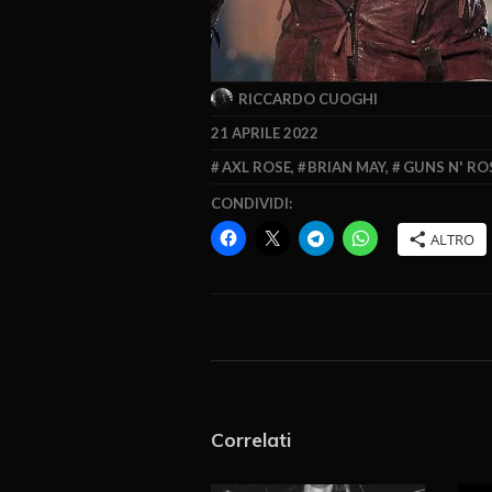
RICCARDO CUOGHI
21 APRILE 2022
AXL ROSE
,
BRIAN MAY
,
GUNS N' RO
CONDIVIDI:
ALTRO
Correlati