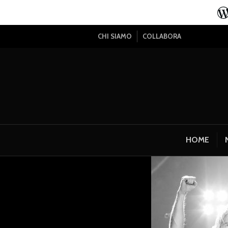
CHI SIAMO
COLLABORA
HOME