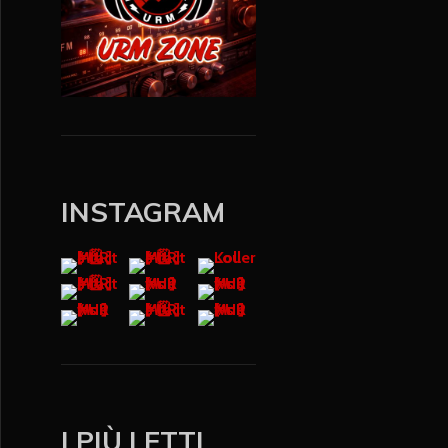
INSTAGRAM
I PIÙ LETTI