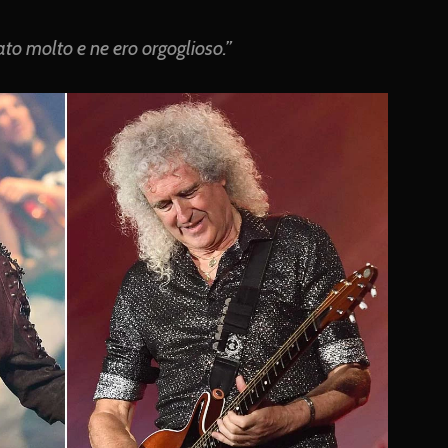
ato molto e ne ero orgoglioso.”