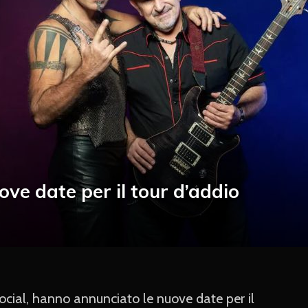
ove date per il tour d’addio
 social, hanno annunciato le nuove date per il