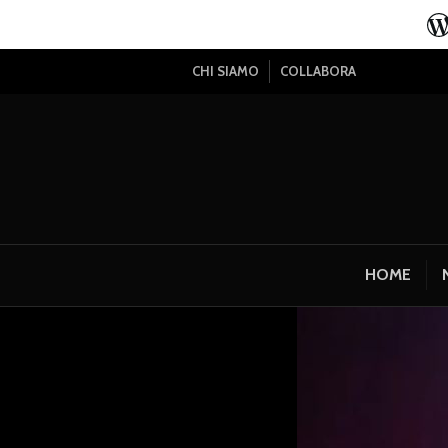
CHI SIAMO
COLLABORA
HOME