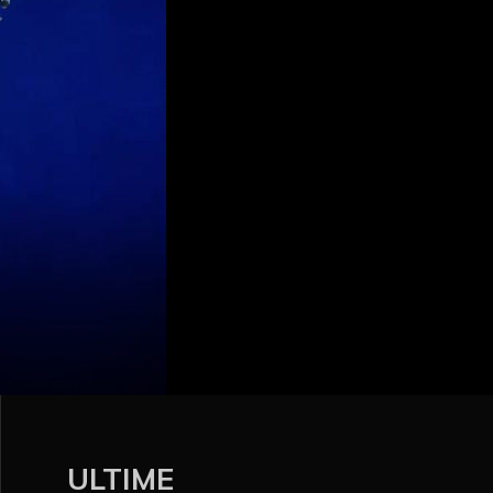
ULTIME