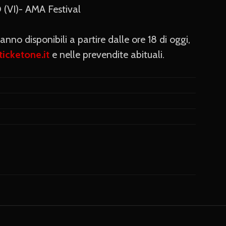
VI)- AMA Festival
ranno disponibili a partire dalle ore 18 di oggi,
ticketone.it
e nelle prevendite abituali.