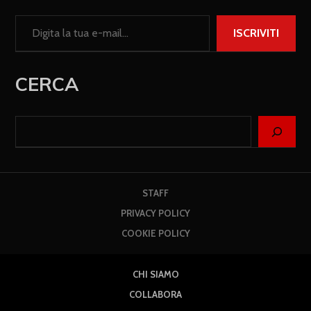
ISCRIVITI
CERCA
STAFF
PRIVACY POLICY
COOKIE POLICY
CHI SIAMO
COLLABORA