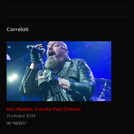
Correlati
Iron Maiden: è morto Paul Di’Anno
21 ottobre 2024
IN "NEWS"