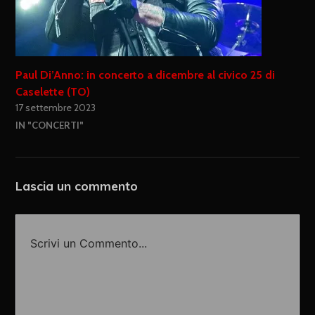
Paul Di’Anno: in concerto a dicembre al civico 25 di
Caselette (TO)
17 settembre 2023
IN "CONCERTI"
Lascia un commento
Scrivi un Commento...