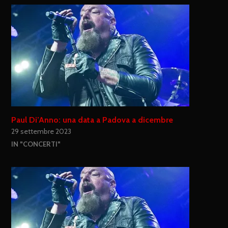
Paul Di’Anno: una data a Padova a dicembre
29 settembre 2023
IN "CONCERTI"