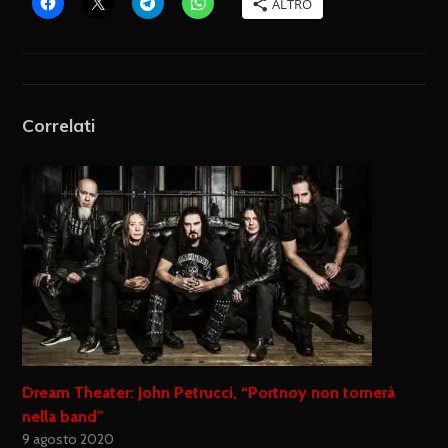
ALTRO
Correlati
Dream Theater: John Petrucci, “Portnoy non tornerà
nella band”
9 agosto 2020