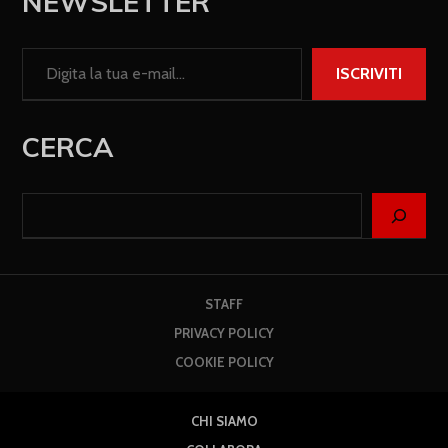
NEWSLETTER
ISCRIVITI
CERCA
STAFF
PRIVACY POLICY
COOKIE POLICY
CHI SIAMO