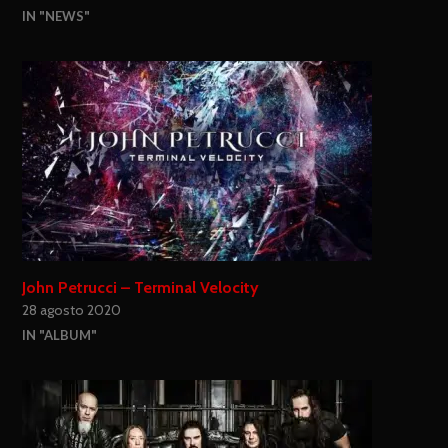
IN "NEWS"
John Petrucci – Terminal Velocity
28 agosto 2020
IN "ALBUM"