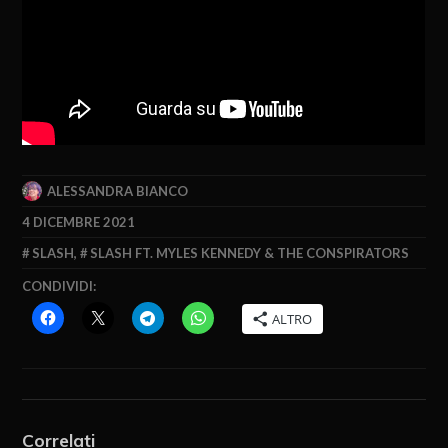
ALESSANDRA BIANCO
4 DICEMBRE 2021
SLASH
,
SLASH FT. MYLES KENNEDY & THE CONSPIRATORS
CONDIVIDI:
ALTRO
Correlati