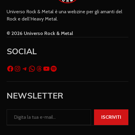
Universo Rock & Metal è una webzine per gli amanti del
Rock e dell’Heavy Metal.
© 2026 Universo Rock & Metal
SOCIAL
NEWSLETTER
ISCRIVITI