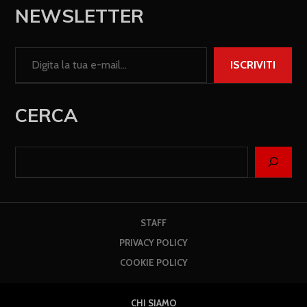
NEWSLETTER
ISCRIVITI
CERCA
STAFF
PRIVACY POLICY
COOKIE POLICY
CHI SIAMO