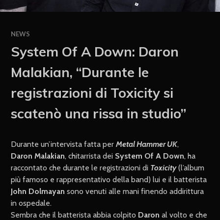
NEWS
System Of A Down: Daron
Malakian, “Durante le
registrazioni di Toxicity si
scatenò una rissa in studio”
Durante un’intervista fatta per
Metal Hammer UK
,
Daron
Malakian
, chitarrista dei
System Of A Down
, ha
raccontato che durante le registrazioni di
Toxicity
(l’album
più famoso e rappresentativo della band) lui e il batterista
John
Dolmayan
sono venuti alle mani finendo addirittura
in ospedale.
Sembra che il batterista
abbia colpito
Daron
al volto e che