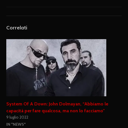
Correlati
System Of A Down: John Dolmayan, “Abbiamo le
capacità per fare qualcosa, ma non lo facciamo”
9 luglio 2022
IN "NEWS"