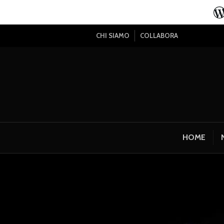
CHI SIAMO
COLLABORA
HOME