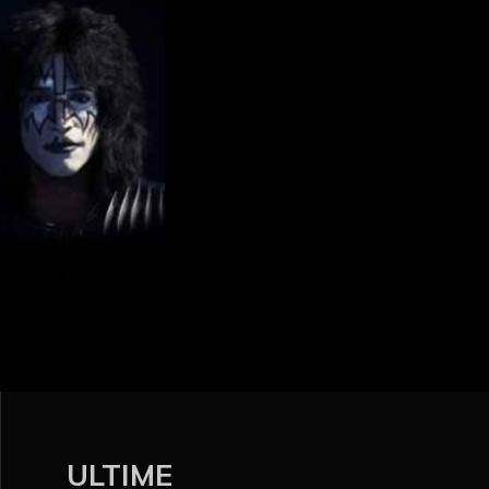
ULTIME