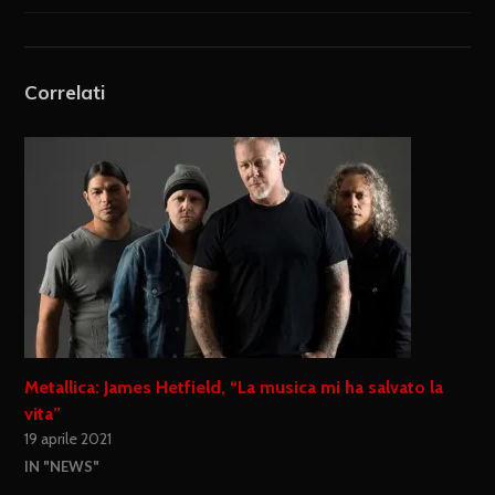
Correlati
Metallica: James Hetfield, “La musica mi ha salvato la
vita”
19 aprile 2021
IN "NEWS"