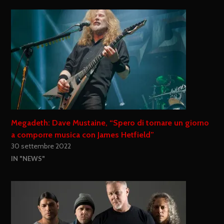
Megadeth: Dave Mustaine, “Spero di tornare un giorno
a comporre musica con James Hetfield”
30 settembre 2022
IN "NEWS"