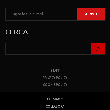
ISCRIVITI
CERCA
STAFF
PRIVACY POLICY
COOKIE POLICY
CHI SIAMO
COLLABORA