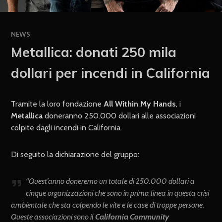
NEWS
Metallica: donati 250 mila
dollari per incendi in California
Tramite la loro fondazione
All Within My Hands
, i
Metallica
doneranno 250.000 dollari alle associazioni
colpite dagli incendi in California.
Di seguito la dichiarazione del gruppo:
“Quest’anno doneremo un totale di 250.000 dollari a
cinque organizzazioni che sono in prima linea in questa crisi
ambientale che sta colpendo le vite e le case di troppe persone.
Queste associazioni sono il
California Community