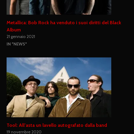
Metallica: Bob Rock ha venduto i suoi diritti del Black
Album
21 gennaio 2021
IN "NEWS"
Tool: All’asta un lavello autografato dalla band
19 novembre 2020