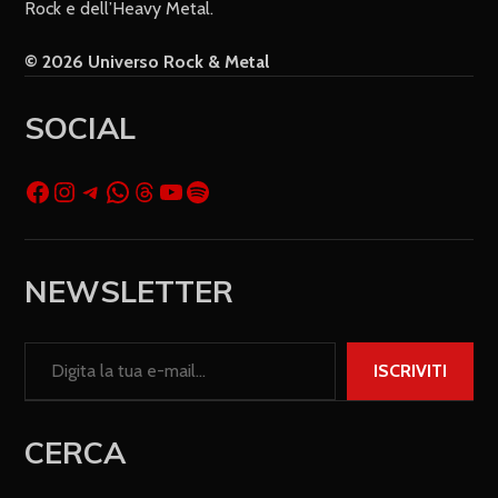
Rock e dell’Heavy Metal.
© 2026 Universo Rock & Metal
SOCIAL
NEWSLETTER
ISCRIVITI
CERCA