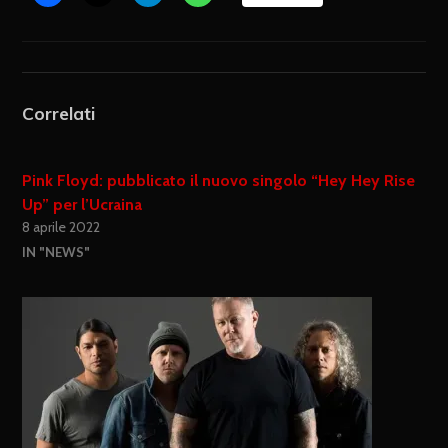
Correlati
Pink Floyd: pubblicato il nuovo singolo “Hey Hey Rise
Up” per l’Ucraina
8 aprile 2022
IN "NEWS"