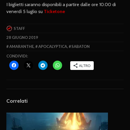
I biglietti saranno disponibili a partire dalle ore 10.00 di
venerdì 5 luglio su
Ticketone
STAFF
28 GIUGNO 2019
AMARANTHE
,
APOCALYPTICA
,
SABATON
CONDIVIDI:
ALTRO
Correlati