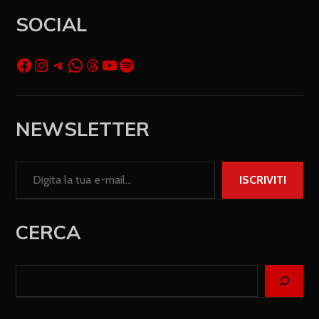
SOCIAL
NEWSLETTER
ISCRIVITI
CERCA