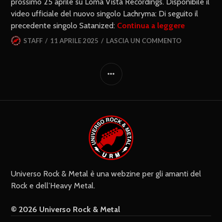
prossimo 25 aprile su Loma Vista Recordings. Disponibile il
video ufficiale del nuovo singolo Lachryma: Di seguito il
precedente singolo Satanized:
Continua a leggere
STAFF
11 APRILE 2025
LASCIA UN COMMENTO
Universo Rock & Metal è una webzine per gli amanti del
Rock e dell’Heavy Metal.
© 2026 Universo Rock & Metal