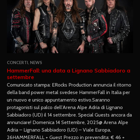
CONCERTI
,
NEWS
HammerFall: una data a Lignano Sabbiadoro a
settembre
Comunicato stampa: ERocks Production annuncia il ritorno
della band power metal svedese HammerFall in Italia per
un nuovo e unico appuntamento estivo.Saranno
protagonisti sul palco dell’Arena Alpe Adria di Lignano
Sabbiadoro (UD) il 14 settembre. Special Guests ancora da
annunciare! Domenica 14 Settembre, 2025@ Arena Alpe
Adria – Lignano Sabbiadoro (UD) – Viale Europa,
26HAMMERFALL + Guest Prezzo in prevendita: € 46 +