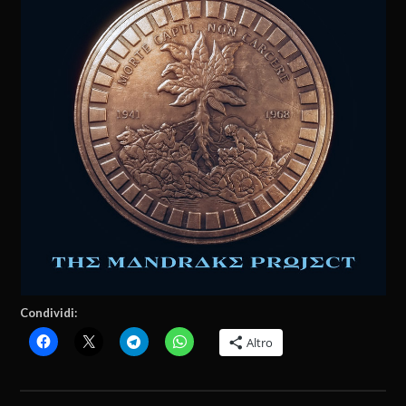
STAFF
1 DICEMBRE 2023
BRUCE DICKINSON
CONDIVIDI: