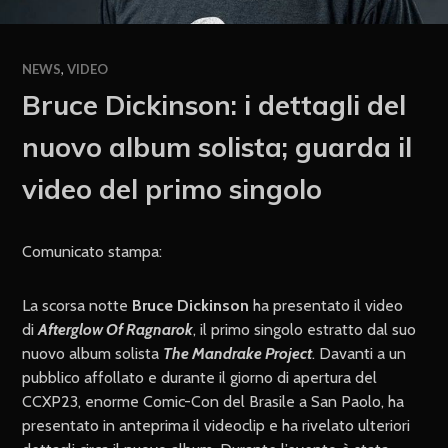
NEWS
,
VIDEO
Bruce Dickinson: i dettagli del
nuovo album solista; guarda il
video del primo singolo
Comunicato stampa:
La scorsa notte
Bruce Dickinson
ha presentato il video
di
Afterglow Of Ragnarok
, il primo singolo estratto dal suo
nuovo album solista
The Mandrake Project
. Davanti a un
pubblico affollato e durante il giorno di apertura del
CCXP23, enorme Comic-Con del Brasile a San Paolo, ha
presentato in anteprima il videoclip e ha rivelato ulteriori