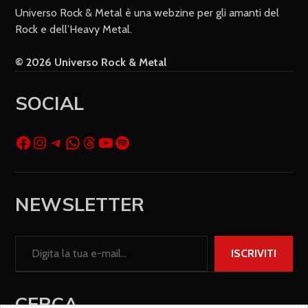
Universo Rock & Metal è una webzine per gli amanti del
Rock e dell’Heavy Metal.
© 2026 Universo Rock & Metal
SOCIAL
NEWSLETTER
ISCRIVITI
CERCA