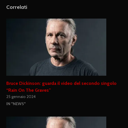
ALTRO
Correlati
Bruce Dickinson: guarda il video del secondo singolo
“Rain On The Graves”