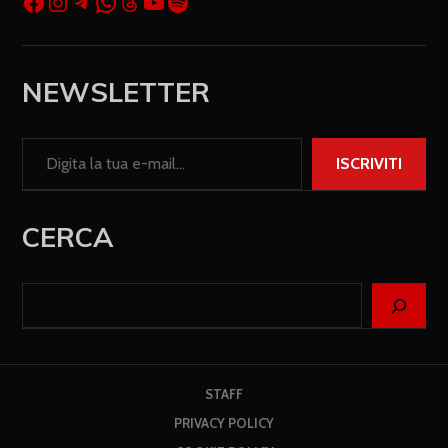
NEWSLETTER
ISCRIVITI
CERCA
STAFF
PRIVACY POLICY