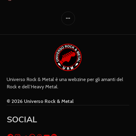
Universo Rock & Metal è una webzine per gli amanti del
Rock e dell’Heavy Metal.
© 2026 Universo Rock & Metal
SOCIAL