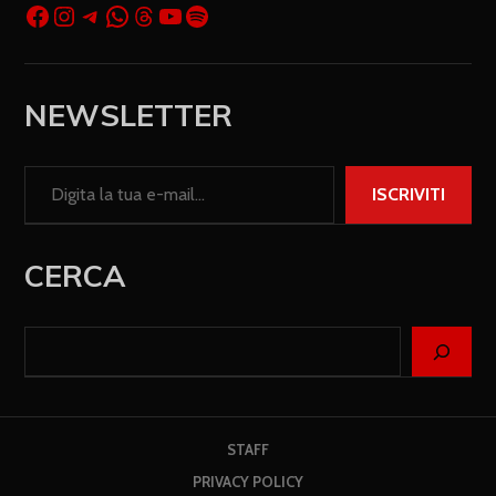
NEWSLETTER
ISCRIVITI
CERCA
STAFF
PRIVACY POLICY