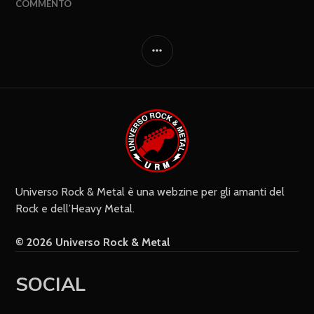
COMMENTO
Universo Rock & Metal è una webzine per gli amanti del
Rock e dell’Heavy Metal.
© 2026 Universo Rock & Metal
SOCIAL