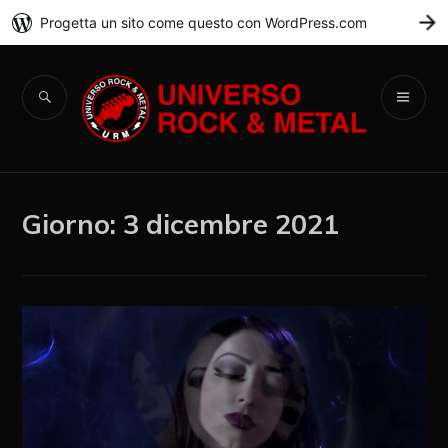
Progetta un sito come questo con WordPress.com
C
Universo Rock &
Metal
Giorno:
3 dicembre 2021