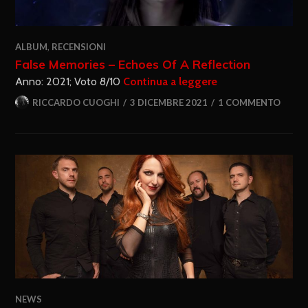
ALBUM
,
RECENSIONI
False Memories – Echoes Of A Reflection
Anno: 2021; Voto 8/10
Continua a leggere
RICCARDO CUOGHI
3 DICEMBRE 2021
1 COMMENTO
NEWS