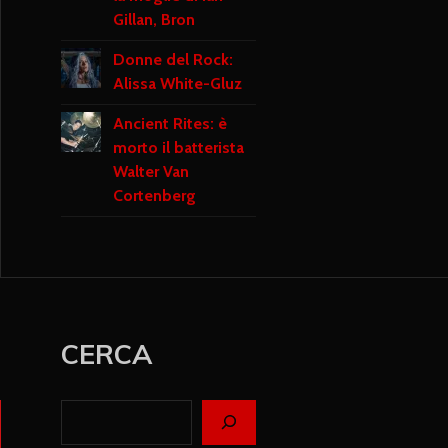
Gillan, Bron
Donne del Rock:
Alissa White-Gluz
Ancient Rites: è
morto il batterista
Walter Van
Cortenberg
CERCA