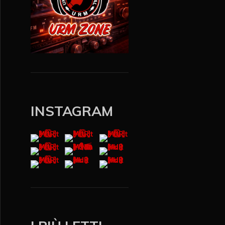
INSTAGRAM