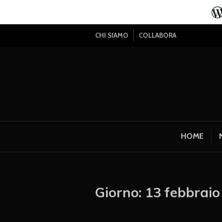
CHI SIAMO
COLLABORA
HOME
Giorno:
13 febbraio