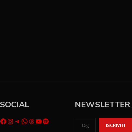
SOCIAL
NEWSLETTER
ISCRIVITI